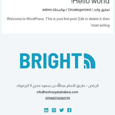
Hello world!
تعليق واحد
/
Uncategorized
/ بواسطة
admin
Welcome to WordPress. This is your first post. Edit or delete it, then
start writing!
الرياض – طريق الامام عبدالله بن سعود مخرج 9 اليرموك
info@eshraqatalrabea.com
00966556060139