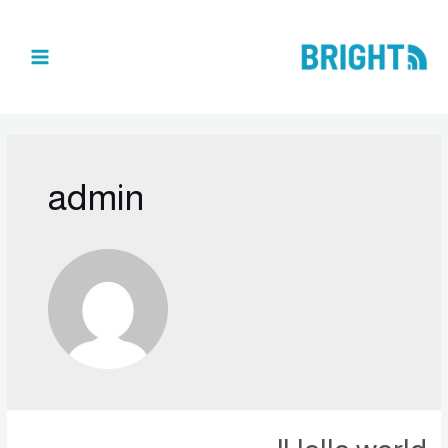
admin