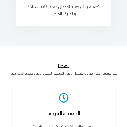
تصميم وبناء جميع الأعمال المتعلقة بالسباكة
والصرف الصحي
نهجنا
هو تقديم أعلى جودة للعمل ، في الوقت المحدد وفي حدود الميزانية.
التنفيذ فالموعد
جميع اللوائح النظامية وقواعد الممارسة.