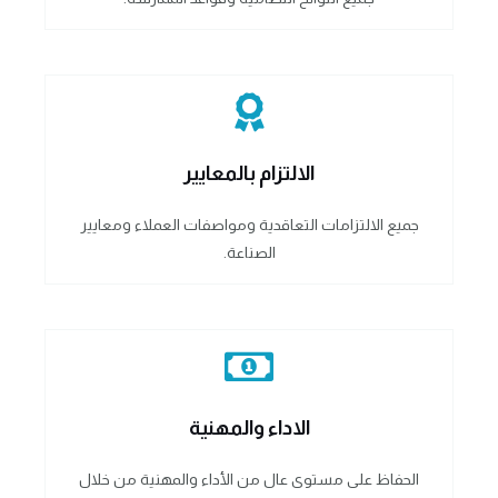
الالتزام بالمعايير
جميع الالتزامات التعاقدية ومواصفات العملاء ومعايير
الصناعة.
الاداء والمهنية
الحفاظ على مستوى عال من الأداء والمهنية من خلال