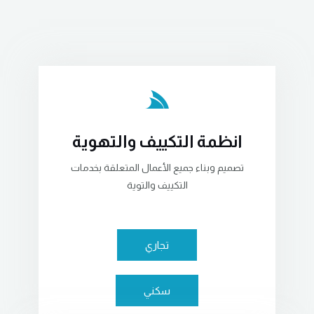
انظمة التكييف والتهوية
تصميم وبناء جميع الأعمال المتعلقة بخدمات
التكييف والتوية
تجاري
سكني