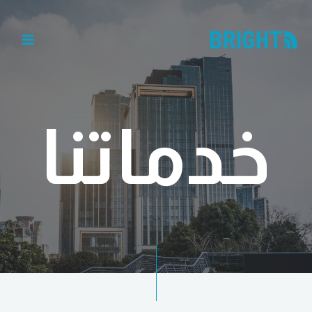
خدماتنا