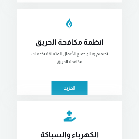
انظمة مكافحة الحريق
تصميم وبناء جميع الأعمال المتعلقة بخدمات
مكافحة الحريق
المزيد
الكهرباء والسباكة