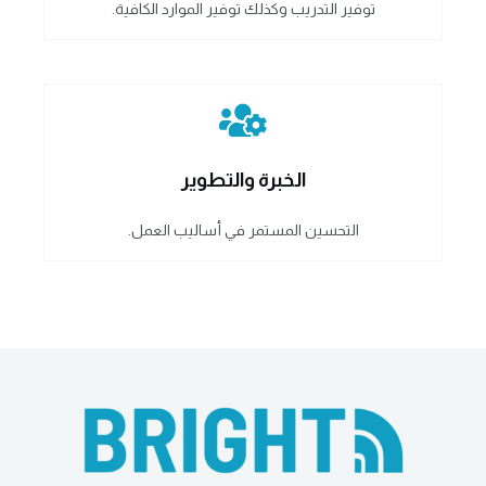
توفير التدريب وكذلك توفير الموارد الكافية.
الخبرة والتطوير
التحسين المستمر في أساليب العمل.